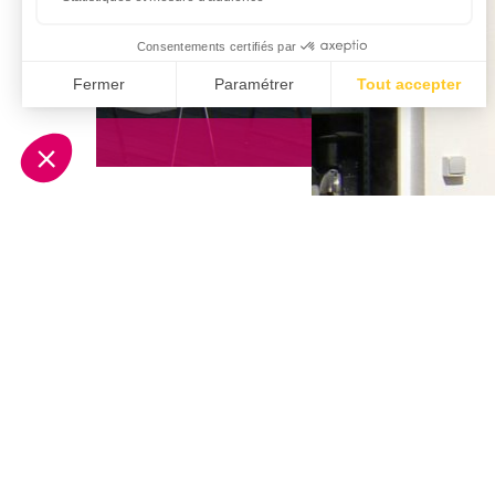
Extension