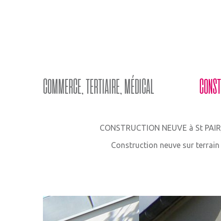
COMMERCE, TERTIAIRE, MÉDICAL
CONST
CONSTRUCTION NEUVE à St PAI
Construction neuve sur terrain