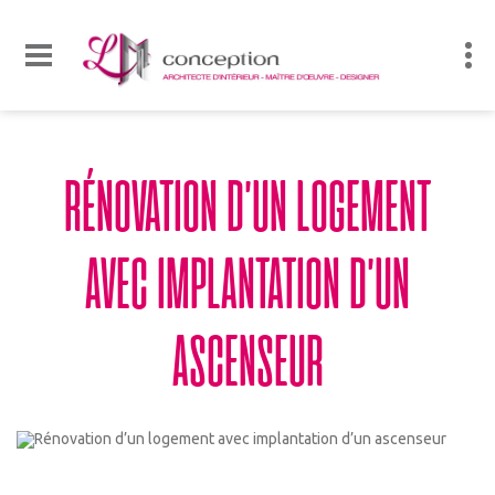
RÉNOVATION D’UN LOGEMENT
AVEC IMPLANTATION D’UN
ASCENSEUR