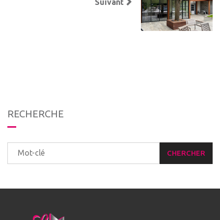
Suivant
RECHERCHE