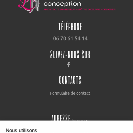
TÉLÉPHONE
06 70 61 54 14
SUIVEZ-NOUS SUR
CONTACTS
Formulaire de contact
ADRESSE
bureau